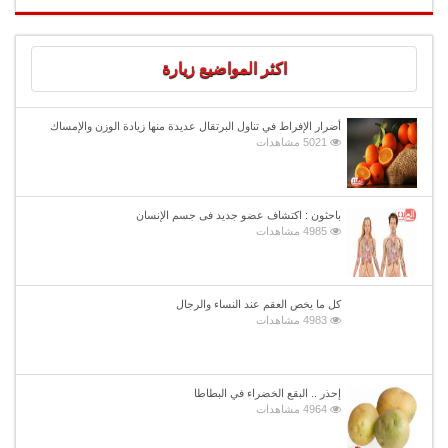
اكثر المواضيع زيارة
أضرار الإفراط في تناول البرتقال عديدة منها زيادة الوزن والإمساك
5021 مشاهدات
باحثون : اكتشاف عضو جديد فى جسم الإنسان
4985 مشاهدات
كل ما يخص العقم عند النساء والرجال
4983 مشاهدات
إحذر .. البقع الخضراء في البطاطا
4964 مشاهدات