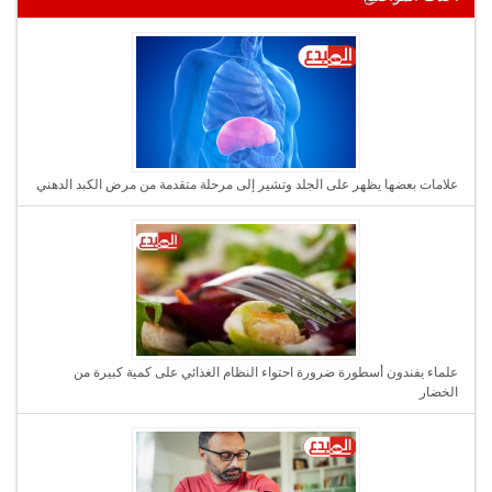
علامات بعضها يظهر على الجلد وتشير إلى مرحلة متقدمة من مرض الكبد الدهني
علماء يفندون أسطورة ضرورة احتواء النظام الغذائي على كمية كبيرة من
الخضار