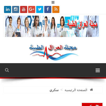
>
الصفحة الرئيسية
سكري