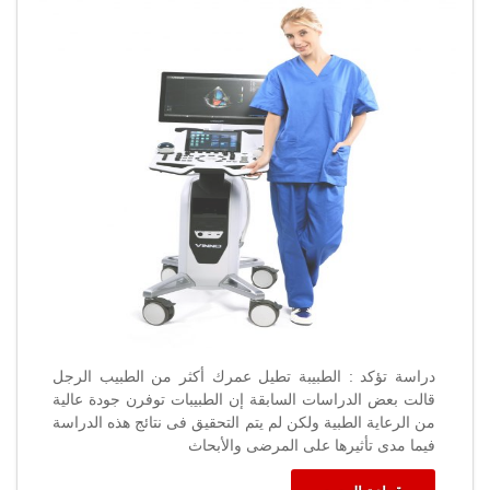
:
الطبيبة
تطيل
عمرك
أكثر
من
الطبيب
الرجل
مغلقة
دراسة تؤكد : الطبيبة تطيل عمرك أكثر من الطبيب الرجل
قالت بعض الدراسات السابقة إن الطبيبات توفرن جودة عالية
من الرعاية الطبية ولكن لم يتم التحقيق فى نتائج هذه الدراسة
فيما مدى تأثيرها على المرضى والأبحاث