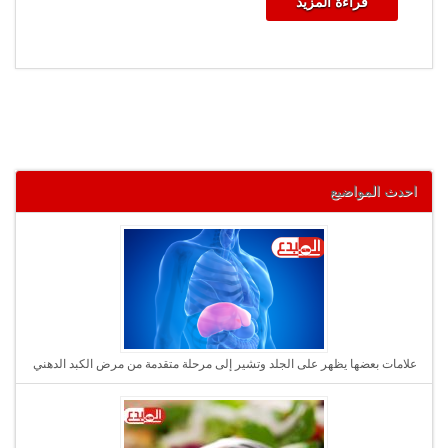
قراءة المزيد
احدث المواضيع
علامات بعضها يظهر على الجلد وتشير إلى مرحلة متقدمة من مرض الكبد الدهني