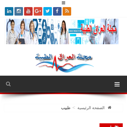
>
الصفحة الرئيسية
طبيب