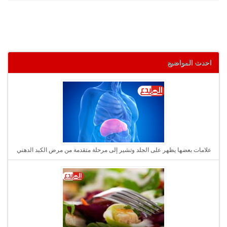
احدث المواضيع
علامات بعضها يظهر على الجلد وتشير إلى مرحلة متقدمة من مرض الكبد الدهني