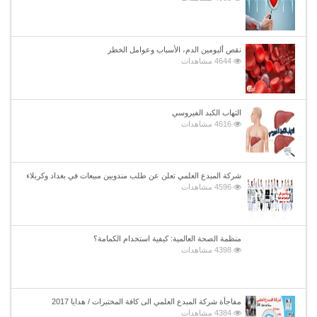
نقص ألبومين الدم، الأسباب وعوامل الخطر
4644 مشاهدات
التهاب الكبد الفيروسي
4616 مشاهدات
شركة المبدع العلمي تعلن عن طلب مندوبين مبيعات في بغداد وكربلاء
4596 مشاهدات
منظمة الصحة العالمية: كيفية استخدام الكمامة؟
4398 مشاهدات
مفاجأة شركة المبدع العلمي الى كافة المختبرات / هدايا 2017
4384 مشاهدات