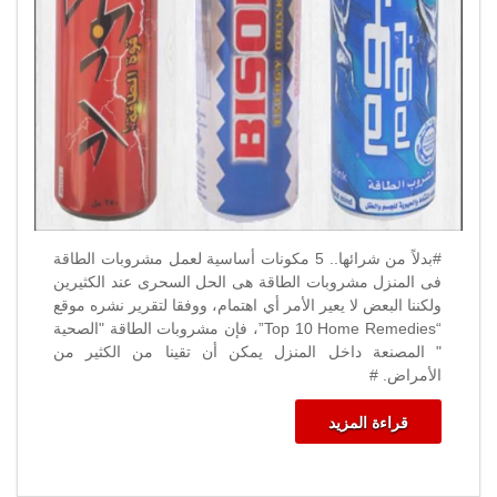
#بدلاً من شرائها.. 5 مكونات أساسية لعمل مشروبات الطاقة
فى المنزل مشروبات الطاقة هى الحل السحرى عند الكثيرين
ولكننا البعض لا يعير الأمر أي اهتمام، ووفقا لتقرير نشره موقع
“Top 10 Home Remedies”، فإن مشروبات الطاقة "الصحية
" المصنعة داخل المنزل يمكن أن تقينا من الكثير من
الأمراض. #
قراءة المزيد