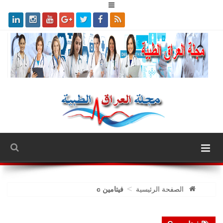
>
الصفحة الرئيسية
فيتامين c