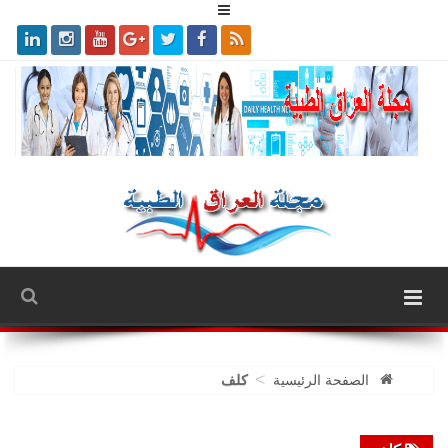
>
الصفحة الرئيسية
كلف