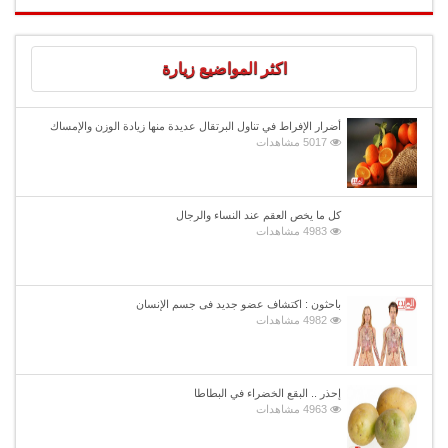
اكثر المواضيع زيارة
أضرار الإفراط في تناول البرتقال عديدة منها زيادة الوزن والإمساك
5017 مشاهدات
كل ما يخص العقم عند النساء والرجال
4983 مشاهدات
باحثون : اكتشاف عضو جديد فى جسم الإنسان
4982 مشاهدات
إحذر .. البقع الخضراء في البطاطا
4963 مشاهدات