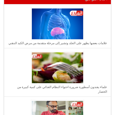
علامات بعضها يظهر على الجلد وتشير إلى مرحلة متقدمة من مرض الكبد الدهني
علماء يفندون أسطورة ضرورة احتواء النظام الغذائي على كمية كبيرة من
الخضار