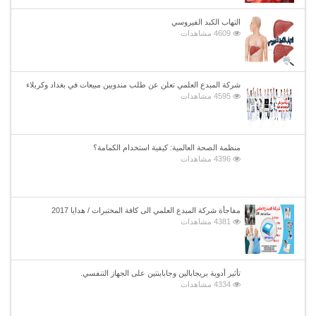
التهاب الكبد الفيروسي
4609 مشاهدات
شركة المبدع العلمي تعلن عن طلب مندوبين مبيعات في بغداد وكربلاء
4595 مشاهدات
منظمة الصحة العالمية: كيفية استخدام الكمامة؟
4396 مشاهدات
مفاجأة شركة المبدع العلمي الى كافة المختبرات / هدايا 2017
4381 مشاهدات
تأثير أدوية بريجابالين وجابابنتين على الجهاز التنفسي.
4334 مشاهدات