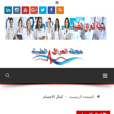
>
الصفحة الرئيسية
كمال الاجسام