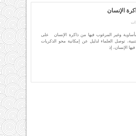
كرة الإنسان
أساوية وغير المرغوب فيها من ذاكرة الإنسان على
جنبية، توصل العلماء لدليل عن إمكانية محو الذكريات
يها الإنسان، إذ