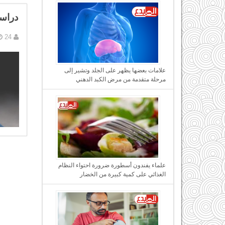
دراسة
24 فبراير, 2017
علامات بعضها يظهر على الجلد وتشير إلى
مرحلة متقدمة من مرض الكبد الدهني
علماء يفندون أسطورة ضرورة احتواء النظام
الغذائي على كمية كبيرة من الخضار