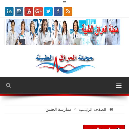
>
الصفحة الرئيسية
ممارسة الجنس