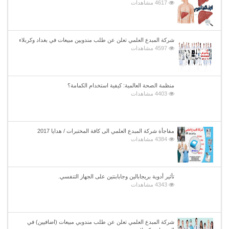
4617 مشاهدات
شركة المبدع العلمي تعلن عن طلب مندوبين مبيعات في بغداد وكربلاء
4597 مشاهدات
منظمة الصحة العالمية: كيفية استخدام الكمامة؟
4403 مشاهدات
مفاجأة شركة المبدع العلمي الى كافة المختبرات / هدايا 2017
4384 مشاهدات
تأثير أدوية بريجابالين وجابابنتين على الجهاز التنفسي.
4343 مشاهدات
شركة المبدع العلمي تعلن عن طلب مندوبي مبيعات (اضافيين) في