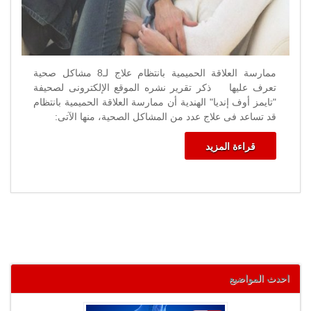
ممارسة العلاقة الحميمية بانتظام علاج لـ8 مشاكل صحية
تعرف عليها ذكر تقرير نشره الموقع الإلكترونى لصحيفة
"تايمز أوف إنديا" الهندية أن ممارسة العلاقة الحميمية بانتظام
قد تساعد فى علاج عدد من المشاكل الصحية، منها الآتى:
قراءة المزيد
احدث المواضيع