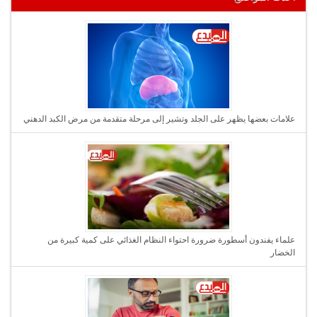
علامات بعضها يظهر على الجلد وتشير إلى مرحلة متقدمة من مرض الكبد الدهني
علماء يفندون أسطورة ضرورة احتواء النظام الغذائي على كمية كبيرة من
الخضار