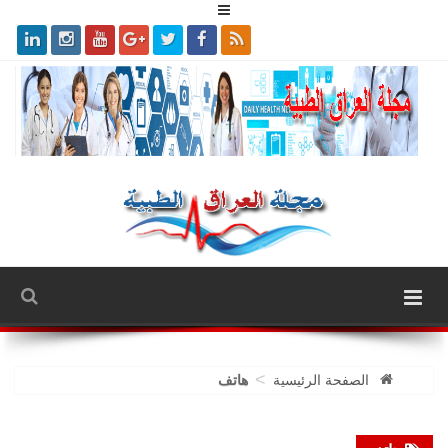
>
الصفحة الرئيسية
هاتف