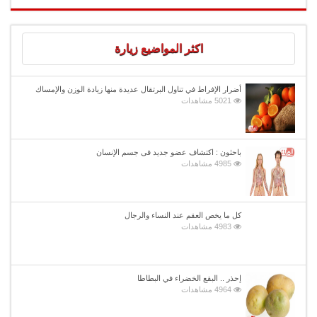
اكثر المواضيع زيارة
أضرار الإفراط في تناول البرتقال عديدة منها زيادة الوزن والإمساك
5021 مشاهدات
باحثون : اكتشاف عضو جديد فى جسم الإنسان
4985 مشاهدات
كل ما يخص العقم عند النساء والرجال
4983 مشاهدات
إحذر .. البقع الخضراء في البطاطا
4964 مشاهدات