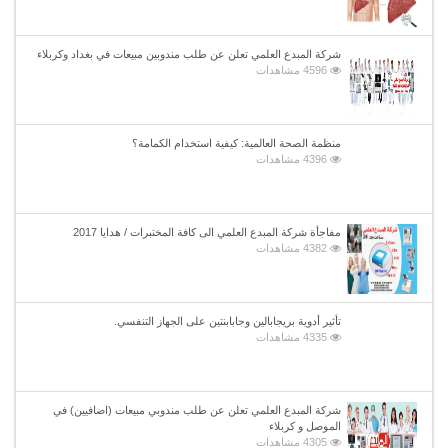
شركة المبدع العلمي تعلن عن طلب مندوبين مبيعات في بغداد وكربلاء
4596 مشاهدات
منظمة الصحة العالمية: كيفية استخدام الكمامة؟
4396 مشاهدات
مفاجأة شركة المبدع العلمي الى كافة المختبرات / هدايا 2017
4382 مشاهدات
تأثير أدوية بريجابالين وجابابنتين على الجهاز التنفسي.
4335 مشاهدات
شركة المبدع العلمي تعلن عن طلب مندوبي مبيعات (اضافيين) في
الموصل و كربلاء
4305 مشاهدات