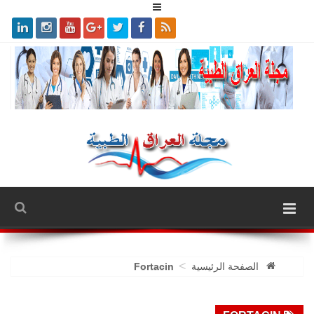
>
الصفحة الرئيسية
Fortacin