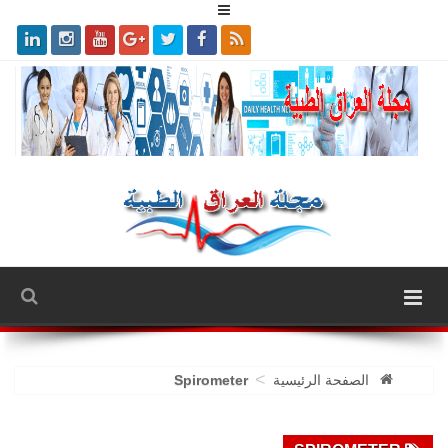
>
الصفحة الرئيسية
Spirometer