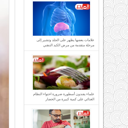
علامات بعضها يظهر على الجلد وتشير إلى
مرحلة متقدمة من مرض الكبد الدهني
علماء يفندون أسطورة ضرورة احتواء النظام
الغذائي على كمية كبيرة من الخضار