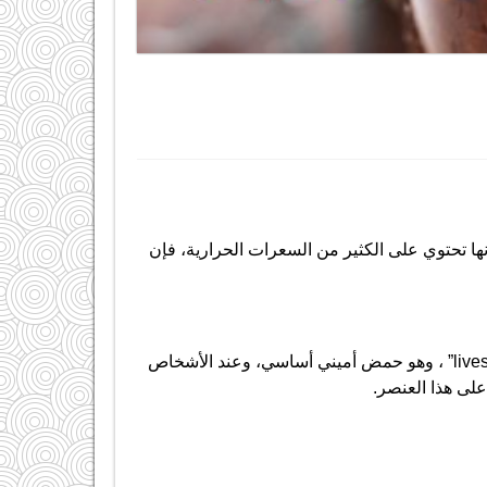
ها تحتوي على الكثير من السعرات الحرارية، فإن
live
” ، وهو حمض أميني أساسي، وعند الأشخاص
لى هذا العنصر.