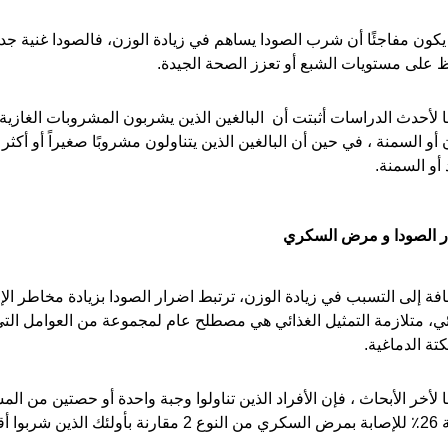
 يكون مفاجئًا أن شرب الصودا يساهم في زيادة الوزن، فالصودا غنية جد
 على مستويات الشبع أو تعزز الصحة الجيدة.
د أو السمنة.
ر الصودا و مرض السكري
ئي، متلازمة التمثيل الغذائي هي مصطلح عام لمجموعة من العوامل ال
تة الدماغية.
ا لأخر الأبحاث ، فإن الأفراد الذين تناولوا وجبة واحدة أو حصتين من الم
 من حصة واحدة في الشهر.