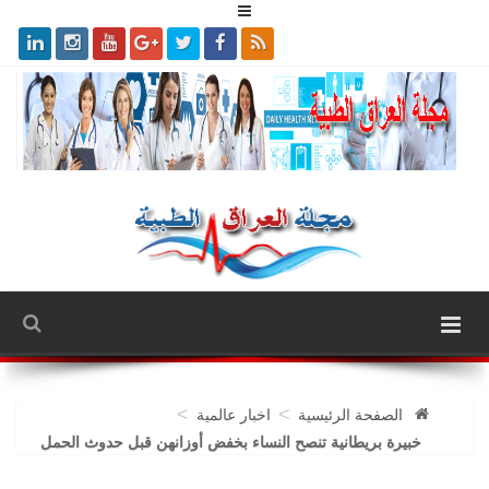
>
>
الصفحة الرئيسية
اخبار عالمية
خبيرة بريطانية تنصح النساء بخفض أوزانهن قبل حدوث الحمل