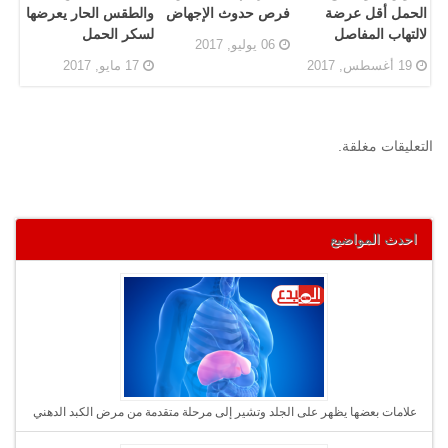
الحمل أقل عرضة
فرص حدوث الإجهاض
والطقس الحار يعرضها
لالتهاب المفاصل
لسكر الحمل
06 يوليو, 2017
19 أغسطس, 2017
17 مايو, 2017
التعليقات مغلقة.
احدث المواضيع
علامات بعضها يظهر على الجلد وتشير إلى مرحلة متقدمة من مرض الكبد الدهني