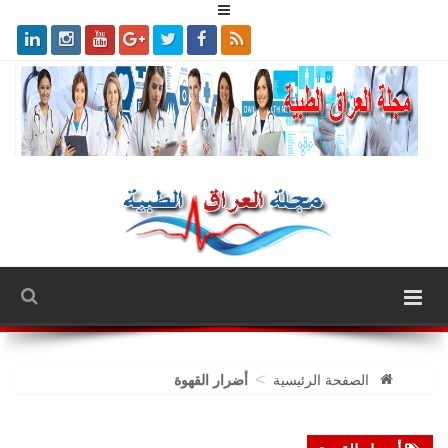
>
الصفحة الرئيسية
أضرار القهوة