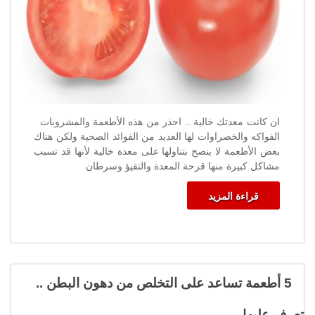
ان كانت معدتك خالية .. احذر من هذه الأطعمة والمشروبات
الفواكه والخضراوات لها العديد من الفوائد الصحية ولكن هناك
بعض الأطعمة لا ينصح بتناولها على معدة خالية لأنها قد تسبب
مشاكل كبيرة منها قرحة المعدة والتقيؤ وسرطان
قراءة المزيد
5 أطعمة تساعد على التخلص من دهون البطن ..
تعرف عليها