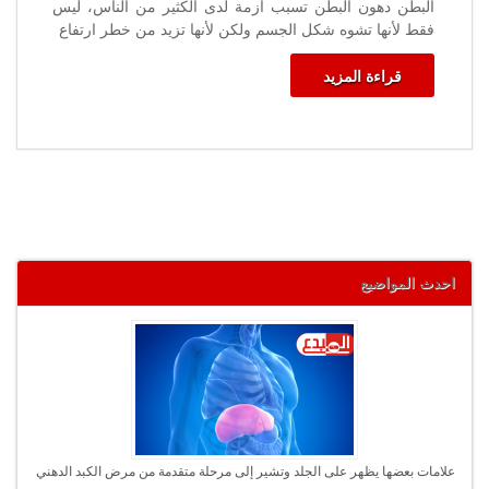
البطن دهون البطن تسبب أزمة لدى الكثير من الناس، ليس
فقط لأنها تشوه شكل الجسم ولكن لأنها تزيد من خطر ارتفاع
قراءة المزيد
احدث المواضيع
علامات بعضها يظهر على الجلد وتشير إلى مرحلة متقدمة من مرض الكبد الدهني