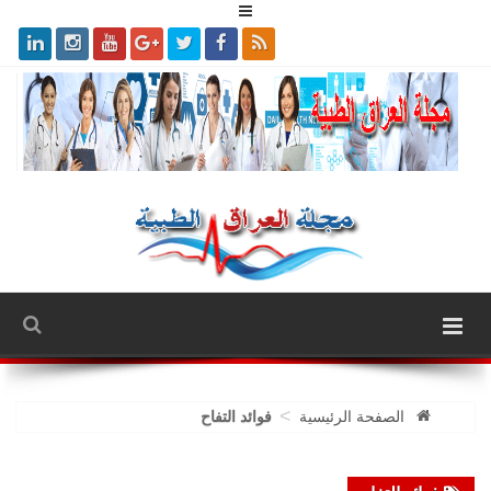
>
الصفحة الرئيسية
فوائد التفاح