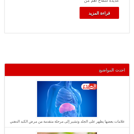
عديدة للتفاح أهم من
قراءة المزيد
احدث المواضيع
علامات بعضها يظهر على الجلد وتشير إلى مرحلة متقدمة من مرض الكبد الدهني