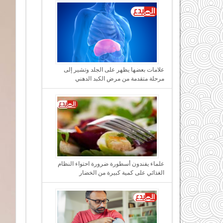
علامات بعضها يظهر على الجلد وتشير إلى
مرحلة متقدمة من مرض الكبد الدهني
علماء يفندون أسطورة ضرورة احتواء النظام
الغذائي على كمية كبيرة من الخضار