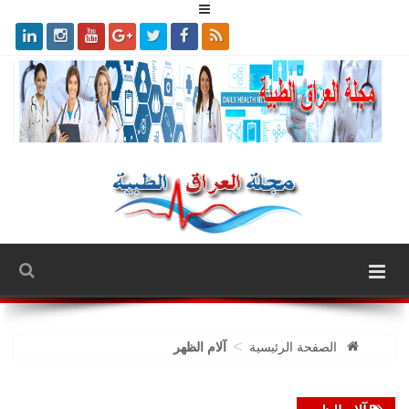
>
الصفحة الرئيسية
آلام الظهر