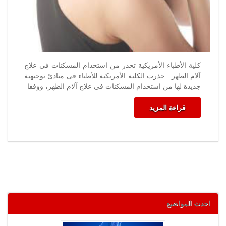
كلية الأطباء الأمريكية تحذر من استخدام المسكنات فى علاج
آلام الظهر حذرت الكلية الأمريكية للأطباء فى مبادئ توجيهية
جديدة لها من استخدام المسكنات فى علاج آلام الظهر، ووفقا
قراءة المزيد
احدث المواضيع