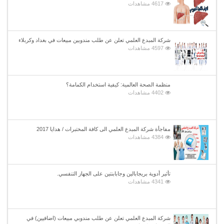
4617 مشاهدات
شركة المبدع العلمي تعلن عن طلب مندوبين مبيعات في بغداد وكربلاء
4597 مشاهدات
منظمة الصحة العالمية: كيفية استخدام الكمامة؟
4402 مشاهدات
مفاجأة شركة المبدع العلمي الى كافة المختبرات / هدايا 2017
4384 مشاهدات
تأثير أدوية بريجابالين وجابابنتين على الجهاز التنفسي.
4341 مشاهدات
شركة المبدع العلمي تعلن عن طلب مندوبي مبيعات (اضافيين) في